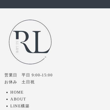
営業日 平日 9:00-15:00
お休み 土日祝
HOME
ABOUT
LINE構築