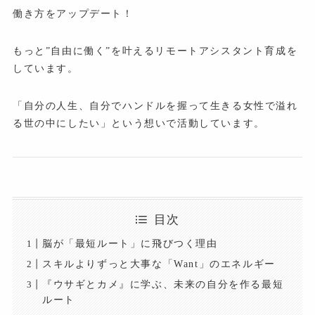
働き方をアップデート！
もっと”自由に働く”を叶えるリモートアシスタント育成を
しています。
「自分の人生、自分でハンドルを握って生きる女性で溢れ
る世の中にしたい」という想いで活動しています。
目次
脳が「最短ルート」に飛びつく理由
スキルよりずっと大事な「Want」のエネルギー
『ウサギとカメ』に学ぶ、未来の自分を作る最短
ルート