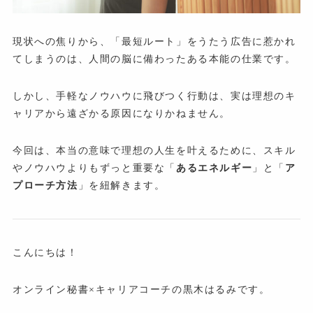
現状への焦りから、「最短ルート」をうたう広告に惹かれ
てしまうのは、人間の脳に備わったある本能の仕業です。
しかし、手軽なノウハウに飛びつく行動は、実は理想のキ
ャリアから遠ざかる原因になりかねません。
今回は、本当の意味で理想の人生を叶えるために、スキル
やノウハウよりもずっと重要な「
あるエネルギー
」と「
ア
プローチ方法
」を紐解きます。
こんにちは！
オンライン秘書×キャリアコーチの黒木はるみです。