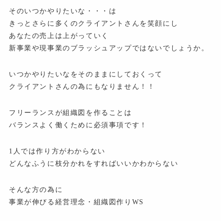
そのいつかやりたいな・・・は
きっとさらに多くのクライアントさんを笑顔にし
あなたの売上は上がっていく
新事業や現事業のブラッシュアップではないでしょうか。
いつかやりたいなをそのままにしておくって
クライアントさんの為にもなりません！！
フリーランスが組織図を作ることは
バランスよく働くために必須事項です！
1人では作り方がわからない
どんなふうに枝分かれをすればいいかわからない
そんな方の為に
事業が伸びる経営理念・組織図作りWS