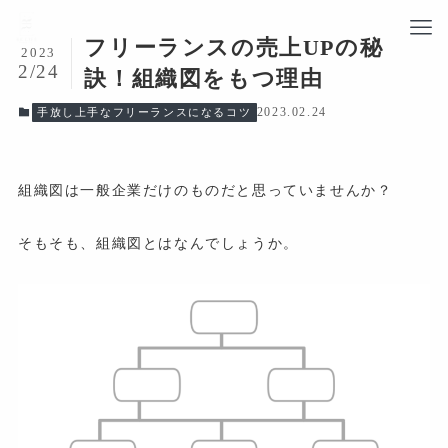
フリーランスの売上UPの秘
2023
2/24
訣！組織図をもつ理由
2023.02.24
手放し上手なフリーランスになるコツ
組織図は一般企業だけのものだと思っていませんか？
そもそも、組織図とはなんでしょうか。