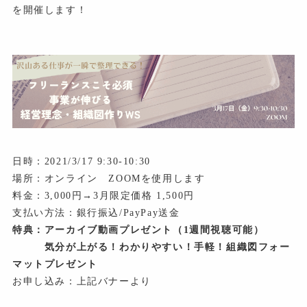
を開催します！
日時：2021/3/17 9:30-10:30
場所：オンライン ZOOMを使用します
料金：3,000円→3月限定価格 1,500円
支払い方法：銀行振込/PayPay送金
特典：アーカイブ動画プレゼント（1週間視聴可能）
気分が上がる！わかりやすい！手軽！組織図フォー
マットプレゼント
お申し込み：上記バナーより