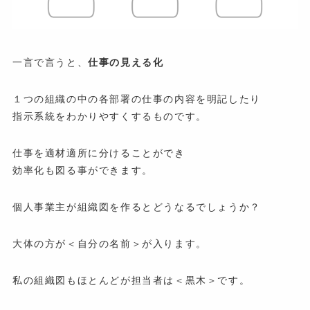
一言で言うと、
仕事の見える化
１つの組織の中の各部署の仕事の内容を明記したり
指示系統をわかりやすくするものです。
仕事を適材適所に分けることができ
効率化も図る事ができます。
個人事業主が組織図を作るとどうなるでしょうか？
大体の方が＜自分の名前＞が入ります。
私の組織図もほとんどが担当者は＜黒木＞です。