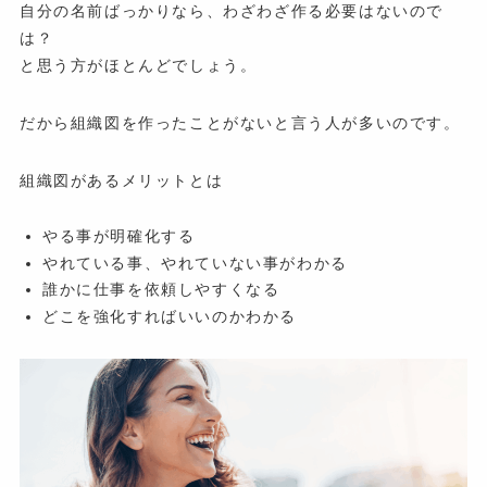
自分の名前ばっかりなら、わざわざ作る必要はないので
は？
と思う方がほとんどでしょう。
だから組織図を作ったことがないと言う人が多いのです。
組織図があるメリットとは
やる事が明確化する
やれている事、やれていない事がわかる
誰かに仕事を依頼しやすくなる
どこを強化すればいいのかわかる