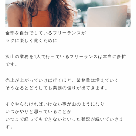
全部を自分でしているフリーランスが
ラクに楽しく働くために
沢山の業務を1人で行っているフリーランスは本当に多忙
です。
売上が上がっていけば行くほど、業務量は増えていく
そうなるとどうしても業務の偏りが出てきます。
すぐやらなければいけない事が山のようになり
いつかやりと思っていることが
いつまで経ってもできないといった状況が続いていきま
す。