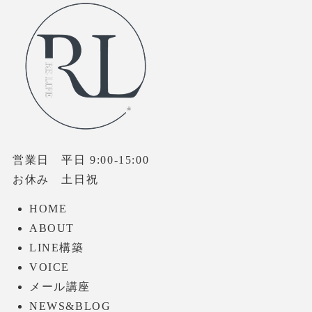
営業日 平日 9:00-15:00
お休み 土日祝
HOME
ABOUT
LINE構築
VOICE
メール講座
NEWS&BLOG