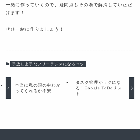
一緒に作っていくので、疑問点もその場で解消していただ
けます！
ぜひ一緒に作りましょう！
手放し上手なフリーランスになるコツ
タスク管理がラクにな
本当に私の頭の中わか
る！Google ToDoリス
ってくれるか不安
ト