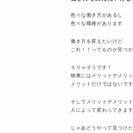
色々な働き方があるし
色々な職種があります
働き方を変えたいけど
これ！！ってものが見つ
そりゃそうです！
物事にはメリットデメリ
メリットだけではないで
そしてメリットデメリッ
人によって変わってきま
じゃあどうやって見つけ