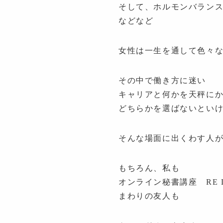
そして、ホルモンバランス
などなど
女性は一生を通して色々
その中で働き方に迷い
キャリアと何かを天秤に
どちらかを選ばないとい
そんな場面に出くわす人
もちろん、私も
オンライン秘書講座 RE 
まわりの友人も