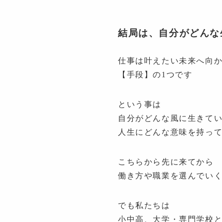
結局は、自分がどんな
仕事は叶えたい未来へ向
【手段】の1つです
という事は
自分がどんな風に生きて
人生にどんな意味を持っ
こちらから先に来てから
働き方や職業を選んでい
でも私たちは
小中高、大学・専門学校