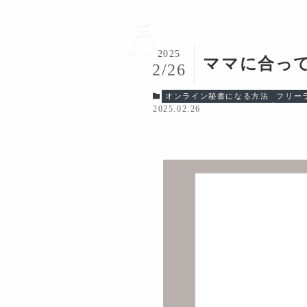
2025
ママに合っ
2/26
オンライン秘書になる方法
フリー
2025.02.26