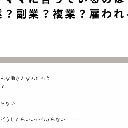
どんな働き方なんだろう
か？
からない
らどうしたらいいかわからない・・・