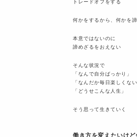
トレードオフをする
何かをするから、何かを
本意ではないのに
諦めざるをおえない
そんな状況で
「なんで自分ばっかり」
「なんだか毎日楽しくな
「どうせこんな人生」
そう思って生きていく
働き方を変えたいけど