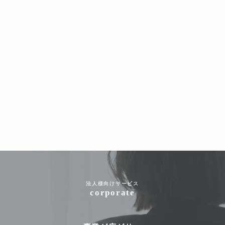
法人様向けサービス
corporate