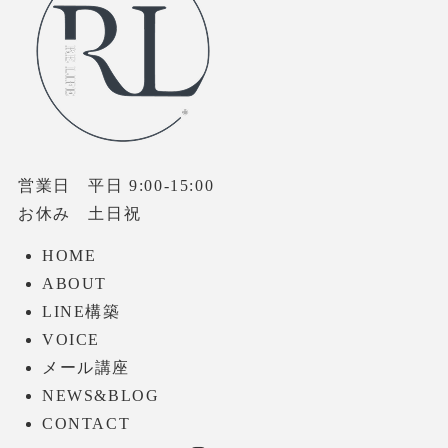
営業日 平日 9:00-15:00
お休み 土日祝
HOME
ABOUT
LINE構築
VOICE
メール講座
NEWS&BLOG
CONTACT