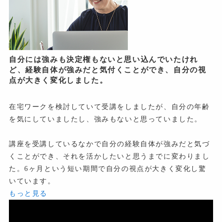
自分には強みも決定権もないと思い込んでいたけれ
ど、経験自体が強みだと気付くことができ、自分の視
点が大きく変化しました。
在宅ワークを検討していて受講をしましたが、自分の年齢
を気にしていましたし、強みもないと思っていました。
講座を受講しているなかで自分の経験自体が強みだと気づ
くことができ、それを活かしたいと思うまでに変わりまし
た。6ヶ月という短い期間で自分の視点が大きく変化し驚
いています。
もっと見る