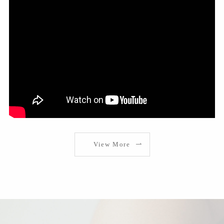
View More