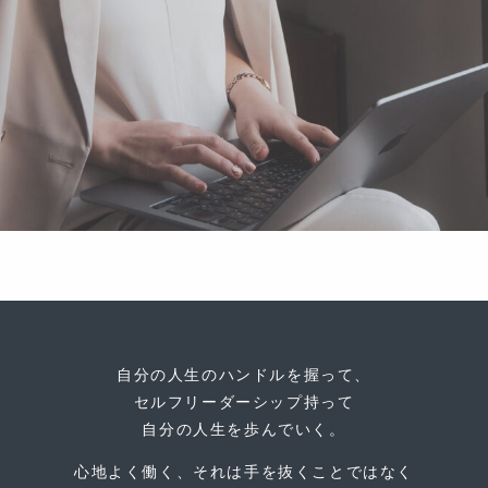
自分の人生のハンドルを握って、
セルフリーダーシップ持って
自分の人生を歩んでいく。
心地よく働く、それは手を抜くことではなく