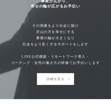
事業が広がり、
幸せの輪が広がるお手伝い
その熱量をより社会に届け
沢山の方を幸せにする
事業の輪が大きくなり
社会をより良くするサポートをします
LINE公式構築・リモートワーク導入・
コーチング・女性の働き方の研修でお手伝いします
詳細を見る