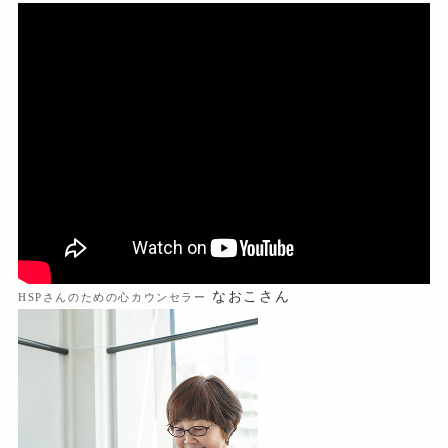
なおこさん
HSPさんのための心カウンセラー