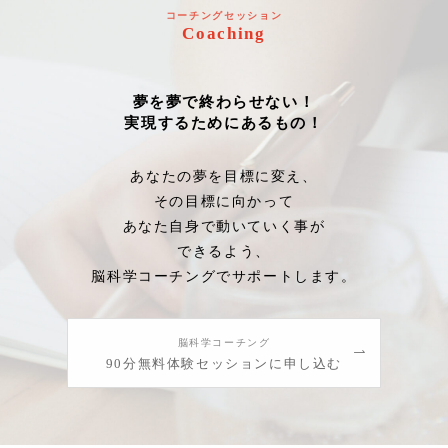
コーチングセッション
Coaching
夢を夢で終わらせない！
実現するためにあるもの！
あなたの夢を目標に変え、
その目標に向かって
あなた自身で動いていく事が
できるよう、
脳科学コーチングでサポートします。
脳科学コーチング
90分無料体験セッションに申し込む