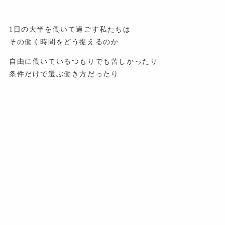
1日の大半を働いて過ごす私たちは
その働く時間をどう捉えるのか
自由に働いているつもりでも苦しかったり
条件だけで選ぶ働き方だったり