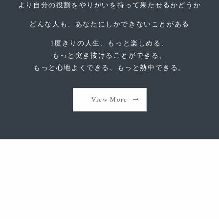
より自分の役割をやりがいを持って果たせるかどうか
どんな人も、あなたにしかできないことがある
1度きりの人生、もっと楽しめる、
もっと突き抜けることができる、
もっと心地よくできる、もっと熱中できる。
View More