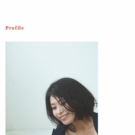
Profile