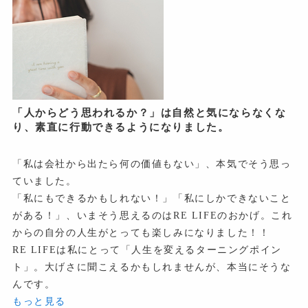
「人からどう思われるか？」は自然と気にならなくな
り、素直に行動できるようになりました。
「私は会社から出たら何の価値もない」、本気でそう思っ
ていました。
「私にもできるかもしれない！」「私にしかできないこと
がある！」、いまそう思えるのはRE LIFEのおかげ。これ
からの自分の人生がとっても楽しみになりました！！
RE LIFEは私にとって「人生を変えるターニングポイン
ト」。大げさに聞こえるかもしれませんが、本当にそうな
んです。
もっと見る