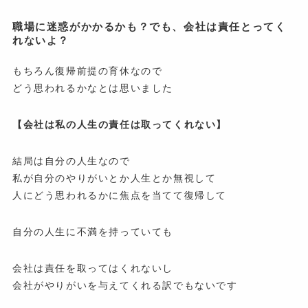
職場に迷惑がかかるかも？でも、会社は責任とってく
れないよ？
もちろん復帰前提の育休なので
どう思われるかなとは思いました
【会社は私の人生の責任は取ってくれない】
結局は自分の人生なので
私が自分のやりがいとか人生とか無視して
人にどう思われるかに焦点を当てて復帰して
自分の人生に不満を持っていても
会社は責任を取ってはくれないし
会社がやりがいを与えてくれる訳でもないです