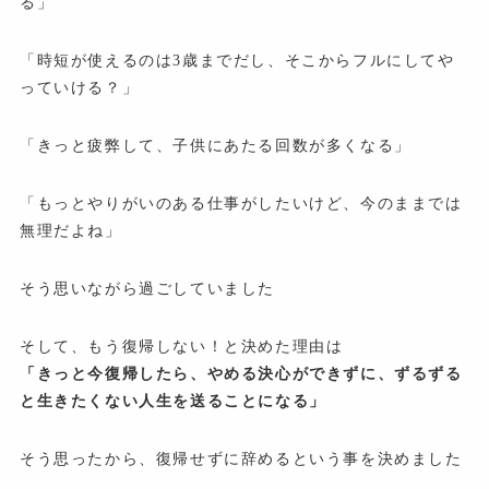
る」
「時短が使えるのは3歳までだし、そこからフルにしてや
っていける？」
「きっと疲弊して、子供にあたる回数が多くなる」
「もっとやりがいのある仕事がしたいけど、今のままでは
無理だよね」
そう思いながら過ごしていました
そして、もう復帰しない！と決めた理由は
「きっと今復帰したら、やめる決心ができずに、ずるずる
と生きたくない人生を送ることになる」
そう思ったから、復帰せずに辞めるという事を決めました