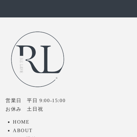
営業日 平日 9:00-15:00
お休み 土日祝
HOME
ABOUT