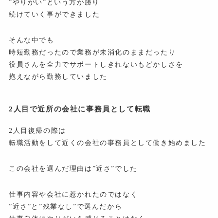
”やりがい”という方が勝り
続けていく事ができました
そんな中でも
時短勤務だったので業務が未消化のままだったり
役員さんを全力でサポートしきれないもどかしさを
抱えながら勤務していました
2人目で近所の会社に事務員として転職
2人目復帰の際は
転職活動をして近くの会社の事務員として働き始めました
この会社を選んだ理由は”近さ”でした
仕事内容や会社に惹かれたのではなく
”近さ”と”残業なし”で選んだから