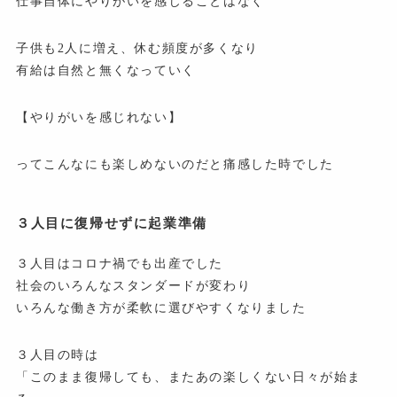
仕事自体にやりがいを感じることはなく
子供も2人に増え、休む頻度が多くなり
有給は自然と無くなっていく
【やりがいを感じれない】
ってこんなにも楽しめないのだと痛感した時でした
３人目に復帰せずに起業準備
３人目はコロナ禍でも出産でした
社会のいろんなスタンダードが変わり
いろんな働き方が柔軟に選びやすくなりました
３人目の時は
「このまま復帰しても、またあの楽しくない日々が始ま