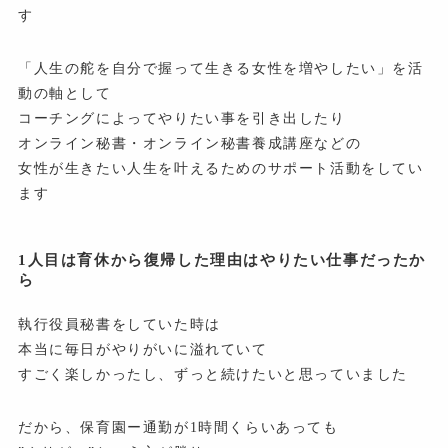
す
「人生の舵を自分で握って生きる女性を増やしたい」を活
動の軸として
コーチングによってやりたい事を引き出したり
オンライン秘書・オンライン秘書養成講座などの
女性が生きたい人生を叶えるためのサポート活動をしてい
ます
1人目は育休から復帰した理由はやりたい仕事だったか
ら
執行役員秘書をしていた時は
本当に毎日がやりがいに溢れていて
すごく楽しかったし、ずっと続けたいと思っていました
だから、保育園ー通勤が1時間くらいあっても