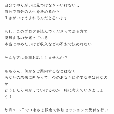
自分でやりがいは見つけなきゃいけないし
自分で自分の人生を決めるから
生きがいはうまれるんだと思います
もし、このブログを読んでくださって居る方で
復帰するのか迷っている
本当はやめたいけど収入などの不安で決めれない
そんな方は是非お話ししませんか？
もちろん、何かをご案内するなどはなく
あなたの未来に向かって、今のあなたに必要な事は何なの
か
どうしたら向かっていけるのか一緒に考えていきましょ
う！
毎月１−3日で３名さま限定で体験セッションの受付を行い