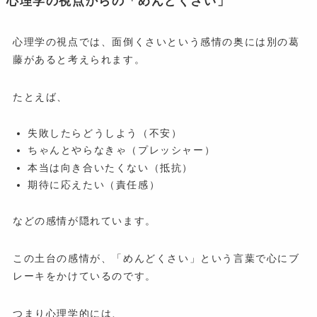
心理学の視点からの「めんどくさい」
心理学の視点では、面倒くさいという感情の奥には別の葛
藤があると考えられます。
たとえば、
失敗したらどうしよう（不安）
ちゃんとやらなきゃ（プレッシャー）
本当は向き合いたくない（抵抗）
期待に応えたい（責任感）
などの感情が隠れています。
この土台の感情が、「めんどくさい」という言葉で心にブ
レーキをかけているのです。
つまり心理学的には、