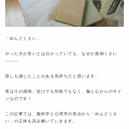
「めんどくさい」
やった方が良いとは分かっていても、なぜか面倒くさい
―――
誰しも感じたことがある気持ちだと思います。
実はその感情、怠けでも性格でもなく、脳と心からのサイ
ンなのです！
この記事では、脳科学と心理学の視点から「めんどくさ
い」の正体を読み解いていきます。