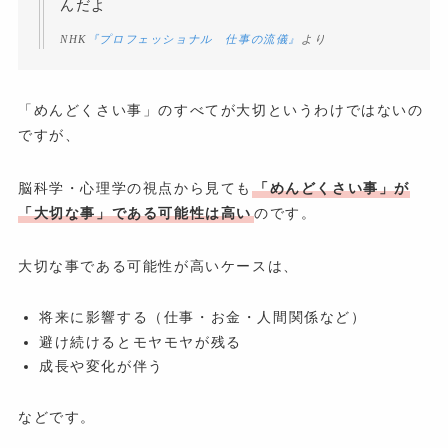
んだよ
NHK
『プロフェッショナル 仕事の流儀』
より
「めんどくさい事」のすべてが大切というわけではないの
ですが、
脳科学・心理学の視点から見ても
「めんどくさい事」が
「大切な事」である可能性は高い
のです。
大切な事である可能性が高いケースは、
将来に影響する（仕事・お金・人間関係など）
避け続けるとモヤモヤが残る
成長や変化が伴う
などです。