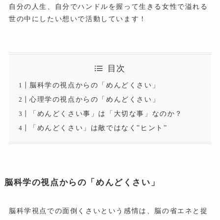
自分の人生、自分でハンドルを握って生きる女性で溢れる
世の中にしたい想いで活動しています！
目次
脳科学の視点からの「めんどくさい」
心理学の視点からの「めんどくさい」
「めんどくさい事」は「大切な事」なのか？
「めんどくさい」は敵ではなく”ヒント”
脳科学の視点からの「めんどくさい」
脳科学視点での面倒くさいという感情は、脳の省エネと捉