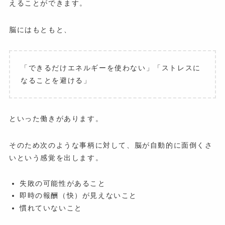
えることができます。
脳にはもともと、
「できるだけエネルギーを使わない」「ストレスに
なることを避ける」
といった働きがあります。
そのため次のような事柄に対して、脳が自動的に面倒くさ
いという感覚を出します。
失敗の可能性があること
即時の報酬（快）が見えないこと
慣れていないこと