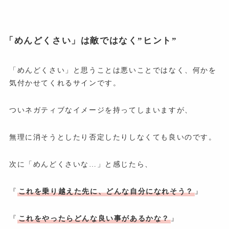
「めんどくさい」は敵ではなく”ヒント”
「めんどくさい」と思うことは悪いことではなく、何かを
気付かせてくれるサインです。
ついネガティブなイメージを持ってしまいますが、
無理に消そうとしたり否定したりしなくても良いのです。
次に「めんどくさいな…」と感じたら、
『
これを乗り越えた先に、どんな自分になれそう？
』
『
これをやったらどんな良い事があるかな？
』