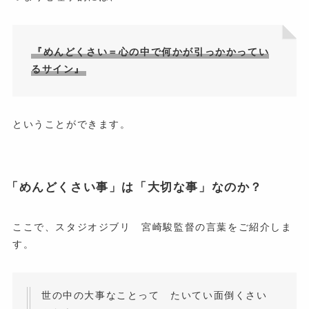
『めんどくさい＝心の中で何かが引っかかってい
るサイン』
ということができます。
「めんどくさい事」は「大切な事」なのか？
ここで、スタジオジブリ 宮崎駿監督の言葉をご紹介しま
す。
世の中の大事なことって たいてい面倒くさい