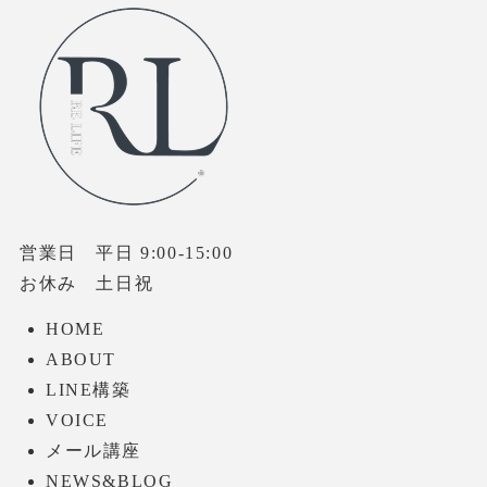
営業日 平日 9:00-15:00
お休み 土日祝
HOME
ABOUT
LINE構築
VOICE
メール講座
NEWS&BLOG