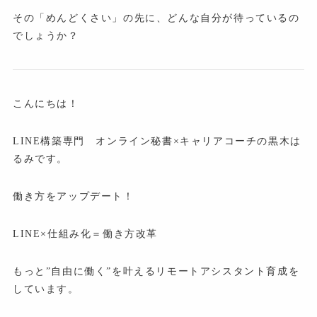
その「めんどくさい」の先に、どんな自分が待っているの
でしょうか？
こんにちは！
LINE構築専門 オンライン秘書×キャリアコーチの黒木は
るみです。
働き方をアップデート！
LINE×仕組み化＝働き方改革
もっと”自由に働く”を叶えるリモートアシスタント育成を
しています。