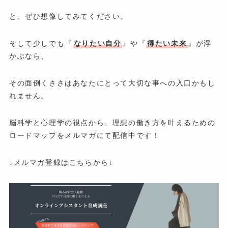
と、ぜひ想像してみてください。
そして少しでも『
なりたい自分
』や『
得たい未来
』が浮
かぶなら、
その面倒くささはあなたにとって大切な事への入口かもし
れません。
脳科学と心理学の視点から、理想の働き方を叶えるための
ロードマップをメルマガにて配信中です！
↓メルマガ登録はこちらから↓