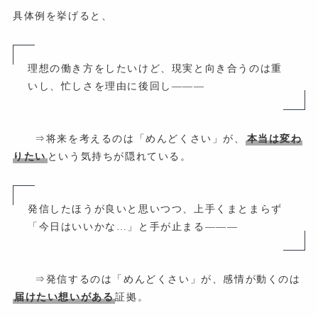
具体例を挙げると、
理想の働き方をしたいけど、現実と向き合うのは重
いし、忙しさを理由に後回し―――
⇒将来を考えるのは「めんどくさい」が、
本当は変わ
りたい
という気持ちが隠れている。
発信したほうが良いと思いつつ、上手くまとまらず
「今日はいいかな…」と手が止まる―――
⇒発信するのは「めんどくさい」が、感情が動くのは
届けたい想いがある
証拠。