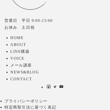
営業日 平日 9:00-15:00
お休み 土日祝
HOME
ABOUT
LINE構築
VOICE
メール講座
NEWS&BLOG
CONTACT
プライバシーポリシー
特定商取引法に基づく表記