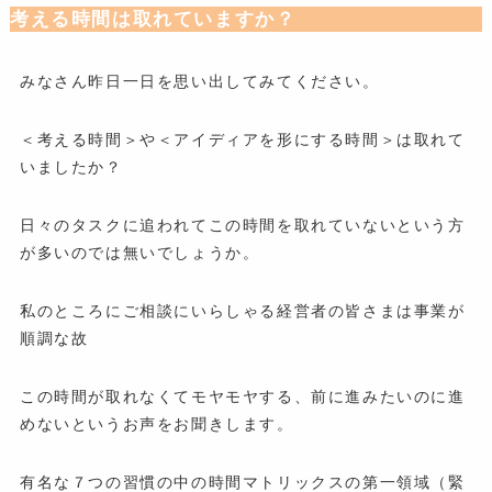
考える時間は取れていますか？
みなさん昨日一日を思い出してみてください。
＜考える時間＞や＜アイディアを形にする時間＞は取れて
いましたか？
日々のタスクに追われてこの時間を取れていないという方
が多いのでは無いでしょうか。
私のところにご相談にいらしゃる経営者の皆さまは事業が
順調な故
この時間が取れなくてモヤモヤする、前に進みたいのに進
めないというお声をお聞きします。
有名な７つの習慣の中の時間マトリックスの第一領域（緊