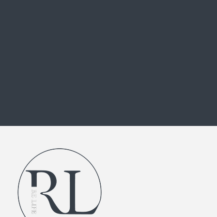
メルマガに登録する
外注化のご相談、キャリアスクール、
個人・法人のコーチングのお問い合わせ
お問い合わせフォーム