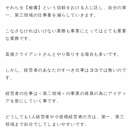
それらを【秘書】という信頼をおける人に託し、自分の第
一、第三領域の仕事量を減らしていきます。
こなさなければいけない業務も事業にとってはとても重要
な業務です。
直接クライアントさんとやり取りする場合も多いです。
しかし、経営者のあなたのすべき仕事は
ココ
では無いので
す。
経営者の仕事は＜第二領域＞の事業の発展の為にアイディ
アを形にしていく事です。
どうしても1人経営者や小規模経営者の方は、第一、第三
領域まで自分でしてしまいやすいです。