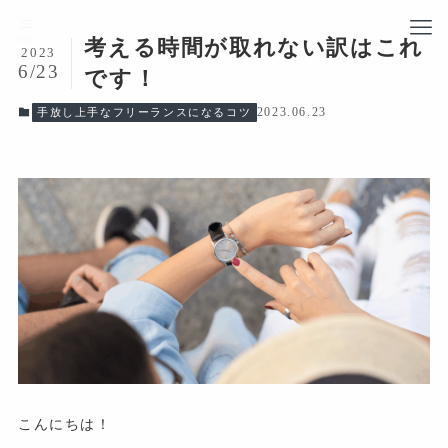
考える時間が取れない訳はこれ
2023
6/23
です！
2023.06.23
手放し上手なフリーランスになるコツ
こんにちは！