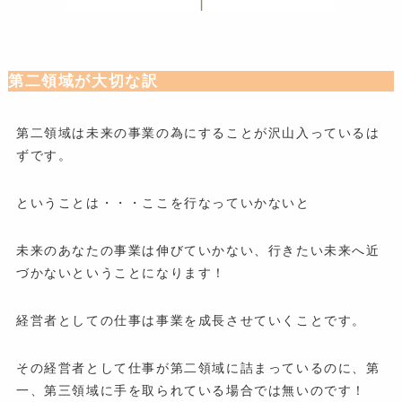
第二領域が大切な訳
第二領域は未来の事業の為にすることが沢山入っているは
ずです。
ということは・・・ここを行なっていかないと
未来のあなたの事業は伸びていかない、行きたい未来へ近
づかないということになります！
経営者としての仕事は事業を成長させていくことです。
その経営者として仕事が第二領域に詰まっているのに、第
一、第三領域に手を取られている場合では無いのです！