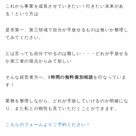
これから事業を成長させていきたい！行きたい未来があ
る！という方は
是非第一、第三領域で自分が手放せるものは無いか整理し
てみてください。
とは言っても自分でやるのは難しい・・・どれが手放せる
か第三者の視点からみて欲しい
そんな経営者方へ、
1時間の無料個別相談
を行なっていま
す！
業務を整理しながら、どれが手放していけるのか明確にな
り、また私との相性も見ていただくことができます。
こちらのフォームよりご予約ください！