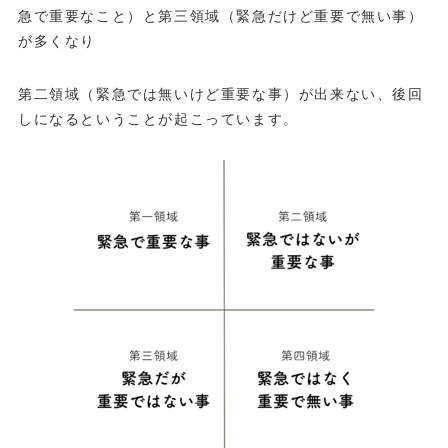
急で重要なこと）と第三領域（緊急だけど重要で無い事）
が多くなり
第二領域（緊急では無いけど重要な事）が出来ない、後回
しになるということが起こっています。