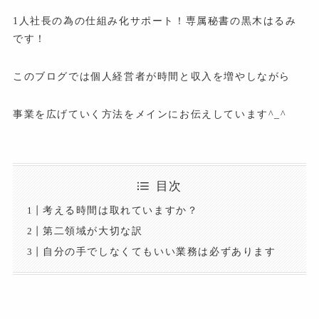
1人社長の為の仕組み化サポート！専属秘書の黒木はるみ
です！
このブログでは個人経営者が時間と収入を増やしながら
事業を広げていく方法をメインにお伝えしています^_^
目次
考える時間は取れていますか？
第二領域が大切な訳
自分の手でしなくてもいい業務は必ずあります