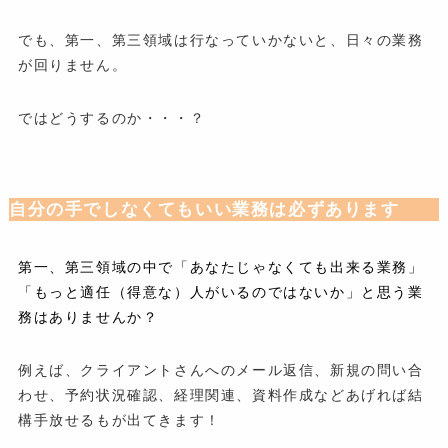
でも、第一、第三領域は行なっていかないと、日々の業務
が回りません。
ではどうするのか・・・？
自分の手でしなくてもいい業務は必ずあります
第一、第三領域の中で「あなたじゃなくても出来る業務」
「もっと適任（得意な）人がいるのではないか」と思う業
務はありませんか？
例えば、クライアントさんへのメール返信、新規の問い合
わせ、予約状況確認、経理関連、資料作成などあげれば結
構手放せるもが出てきます！