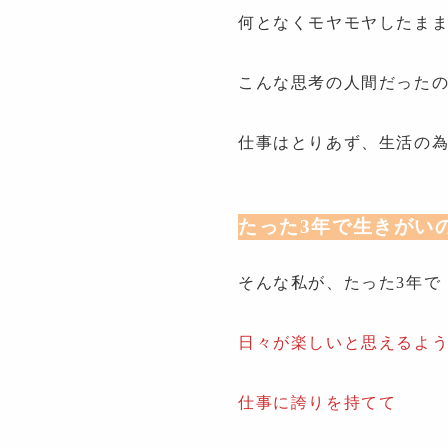
何となくモヤモヤしたま
こんな思考の人間だった
仕事はとりあず、生活の
たった3年で生きがい
そんな私が、たった3年で
日々が楽しいと思えるよ
仕事に誇りを持てて