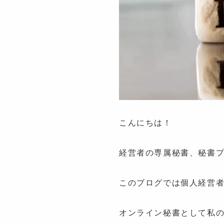
こんにちは！
経営者の専属秘書、秘書
このブログでは個人経営
オンライン秘書として私の