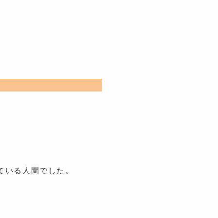
ている人間でした。