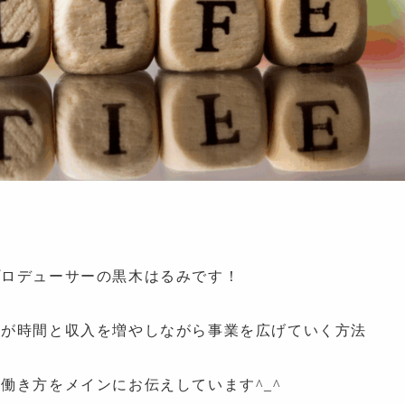
プロデューサーの黒木はるみです！
者が時間と収入を増やしながら事業を広げていく方法
働き方をメインにお伝えしています^_^