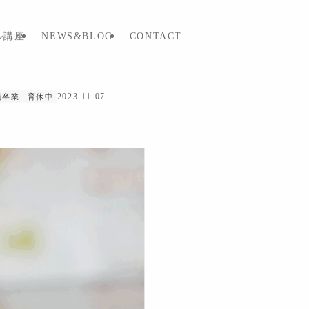
ル講座
NEWS&BLOG
CONTACT
2023.11.07
員卒業
育休中