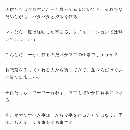
子供たちはお腹空いたーと言ってる＆泣いてる、それをな
だめながら、バタバタと夕飯を作る
ママなら一度は経験した事ある、シチュエーションでは無
いでしょうか？
こんな時、一から作るのだけがママの仕事でしょうか？
お惣菜を作ってくれる人から買ってきて、並べるだけで夕
ご飯が出来上がる
子供たちも、ワーワー言わず、ママも穏やかに食卓につけ
る
今、ママがすべき事は一から食事を作ることではなく、子
供たちと楽しく食事をする事です。