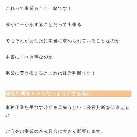
これって事業も全く一緒です！
確かに一からすることだって出来る、
でもそれがあなたに本当に求められていることなのか
本当にすべき事なのか
事業に置き換えるとこれは経営判断です！
経営判断をミスらないようにする為に・・・
事務作業を手放す時期を見失うという経営判断を間違える
と
ご自身の事業の進み具合に大きく影響します。