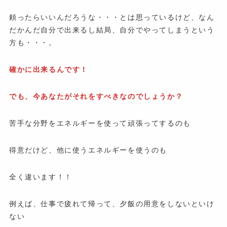
頼ったらいいんだろうな・・・とは思っているけど、なん
だかんだ自分で出来るし結局、自分でやってしまうという
方も・・・。
確かに出来るんです！
でも、今あなたがそれをすべきなのでしょうか？
苦手な分野をエネルギーを使って頑張ってするのも
得意だけど、他に使うエネルギーを使うのも
全く違います！！
例えば、仕事で疲れて帰って、夕飯の用意をしないといけ
ない