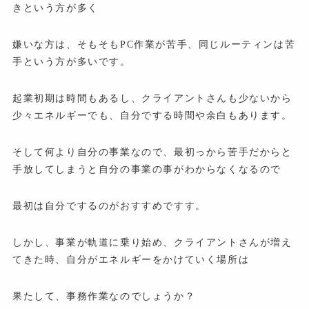
きという方が多く
嫌いな方は、そもそもPC作業が苦手、同じルーティンは苦
手という方が多いです。
起業初期は時間もあるし、クライアントさんも少ないから
少々エネルギーでも、自分でする時間や余白もあります。
そして何より自分の事業なので、最初っから苦手だからと
手放してしまうと自分の事業の事がわからなくなるので
最初は自分でするのがおすすめですす。
しかし、事業が軌道に乗り始め、クライアントさんが増え
てきた時、自分がエネルギーをかけていく場所は
果たして、事務作業なのでしょうか？