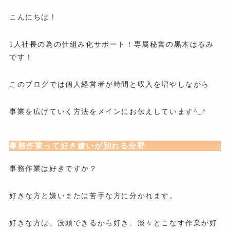
こんにちは！
1人社長の為の仕組み化サポート！専属秘書の黒木はるみ
です！
このブログでは個人経営者が時間と収入を増やしながら
事業を広げていく方法をメインにお伝えしています^_^
事務作業って好き嫌いが別れる分野
事務作業は好きですか？
好きな方と嫌いまたは苦手な方に分かれます。
好きな方は、没頭できるから好き、淡々とこなす作業が好