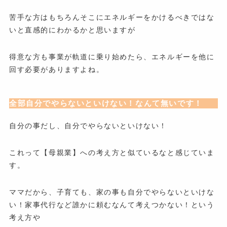
苦手な方はもちろんそこにエネルギーをかけるべきではな
いと直感的にわかるかと思いますが
得意な方も事業が軌道に乗り始めたら、エネルギーを他に
回す必要がありますよね。
全部自分でやらないといけない！なんて無いです！
自分の事だし、自分でやらないといけない！
これって【母親業】への考え方と似ているなと感じていま
す。
ママだから、子育ても、家の事も自分でやらないといけな
い！家事代行など誰かに頼むなんて考えつかない！という
考え方や