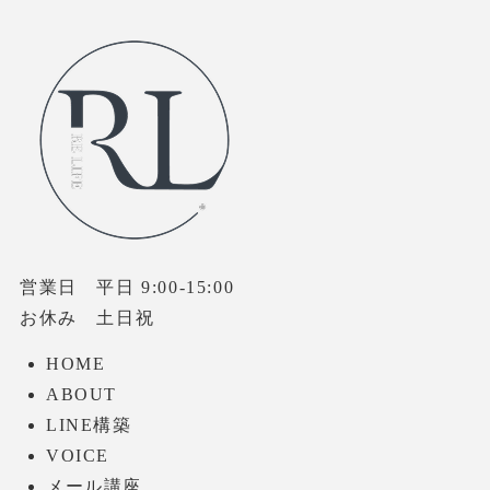
営業日 平日 9:00-15:00
お休み 土日祝
HOME
ABOUT
LINE構築
VOICE
メール講座