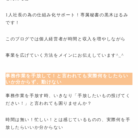
1人社長の為の仕組み化サポート！専属秘書の黒木はるみ
です！
このブログでは個人経営者が時間と収入を増やしながら
事業を広げていく方法をメインにお伝えしています^_^
事務作業を手放して！と言われても実際何をしたらい
いか分からず、動けない
事務作業を手放す時、いきなり「手放したいもの投げてく
ださい！」と言われても困りませんか？
時間は無い！忙しい！とは感じているものの、実際何を手
放したらいいか分からない