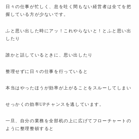
日々の仕事が忙しく、息を吐く間もない経営者は全てを把
握している方が少ないです。
ふと思い出した時にアッ！これやらないと！とふと思い出
したり
誰かと話しているときに、思い出したり
整理せずに日々の仕事を行っていると
本当はやったほうが効率が上がることをスルーしてしまい
せっかくの効率UPチャンスを逃しています。
一旦、自分の業務を全部机の上に広げてフローチャートの
ように整理整頓すると