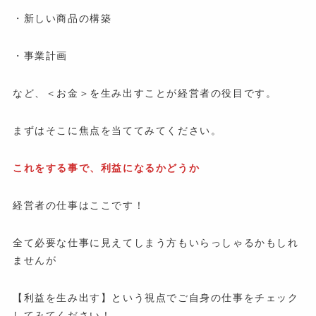
・新しい商品の構築
・事業計画
など、＜お金＞を生み出すことが経営者の役目です。
まずはそこに焦点を当ててみてください。
これをする事で、利益になるかどうか
経営者の仕事はここです！
全て必要な仕事に見えてしまう方もいらっしゃるかもしれ
ませんが
【利益を生み出す】という視点でご自身の仕事をチェック
してみてください！