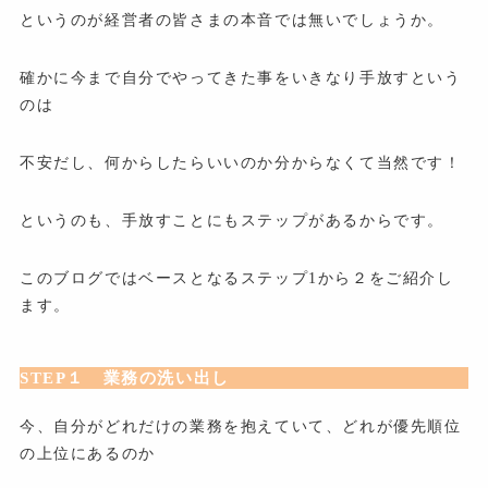
というのが経営者の皆さまの本音では無いでしょうか。
確かに今まで自分でやってきた事をいきなり手放すという
のは
不安だし、何からしたらいいのか分からなくて当然です！
というのも、手放すことにもステップがあるからです。
このブログではベースとなるステップ1から２をご紹介し
ます。
STEP１ 業務の洗い出し
今、自分がどれだけの業務を抱えていて、どれが優先順位
の上位にあるのか