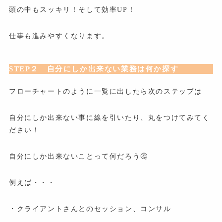
頭の中もスッキリ！そして効率UP！
仕事も進みやすくなります。
STEP２ 自分にしか出来ない業務は何か探す
フローチャートのように一覧に出したら次のステップは
自分にしか出来ない事に線を引いたり、丸をつけてみてく
ださい！
自分にしか出来ないことって何だろう🤔
例えば・・・
・クライアントさんとのセッション、コンサル