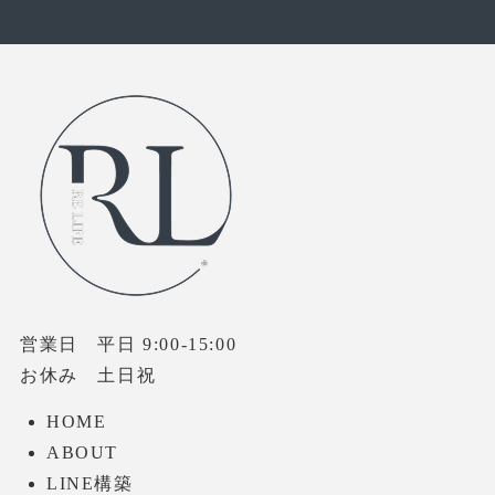
営業日 平日 9:00-15:00
お休み 土日祝
HOME
ABOUT
LINE構築