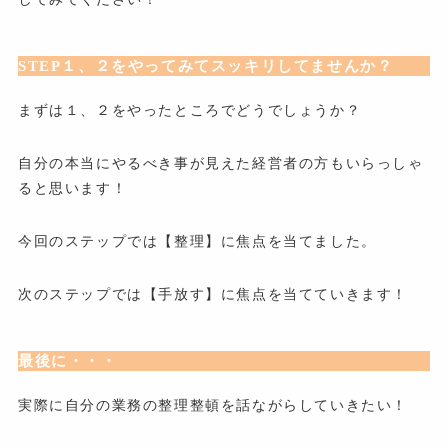
STEP１、２をやってみてスッキリしてませんか？
まずは１、２をやったところでどうでしょうか？
自分の本当にやるべき事が見えた経営者の方もいらっしゃ
ると思います！
今回のステップでは【整理】に焦点を当てました。
次のステップでは【手放す】に焦点を当てていきます！
最後に・・・
実際に自分の業務の整理整頓を話ながらしていきたい！