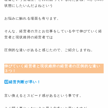
状態にしたいんだよねという
お悩みに触れる場面も有ります。
そんな、経営者の方とお仕事をしている中で伸びていく経
営者と現状維持の経営者では
圧倒的な違いがあると感じたので、ご紹介しますね。
伸びていく経営者と現状維持の経営者の圧倒的な違い
３つ！
1️⃣経営判断が早い！
言い換えるとスピード感があるという事です。