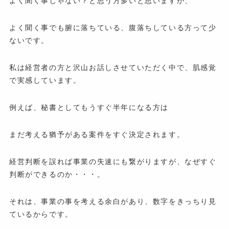
よく聞く事じゃない？と思う方多いと思いますが、
よく聞く事でも腑に落ちている、腹落ちしている方って少
ないです。
私は経営者の方と沢山お話しさせていただく中で、肌感覚
で実感しています。
例えば、秘書としてもうすぐ半年になる方は
まだ考える猶予がある案件をすぐ決定されます。
経営判断を誤れば事業の失速にも繋がりますが、なぜすぐ
判断ができるのか・・・。
それは、事業の事を考える余白があり、数字をきっちり見
ているからです。