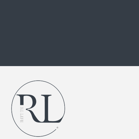
外注化のご相談、キャリアスクール、
個人・法人のコーチングのお問い合わせ
お問い合わせフォーム