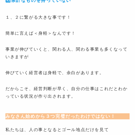
3️⃣余計なものを持っていない
１、２に繋がる大きな事です！
簡単に言えば＜身軽＞なんです！
事業が伸びていくと、関わる人、関わる事業も多くなって
いきますが
伸びていく経営者は身軽で、余白があります。
だからこそ、経営判断が早く、自分の仕事はこれだとわか
っている状況が作り出されます。
みなさん始めから３つ完璧だったわけではない！
私たちは、人の事となるとゴール地点だけを見て