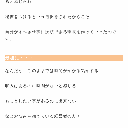
ると感じられ
秘書をつけるという選択をされたからこそ
自分がすべき仕事に没頭できる環境を作っていったので
す。
最後に・・・
なんだか、このままでは時間がかかる気がする
収入はあるのに時間がないと感じる
もっとしたい事があるのに出来ない
などお悩みを抱えている経営者の方！