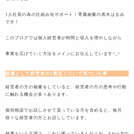
1人社長の為の仕組み化サポート！専属秘書の黒木はるみ
です！
このブログでは個人経営者が時間と収入を増やしながら
事業を広げていく方法をメインにお伝えしています^_^
秘書として経営者の1番近くにいて気づいた事
経営者の方の秘書をしていると、経営者の方の思考や行動
に触れる機会が多々あります。
個別相談でお話しさせて貰っている方を含めると、毎月
様々な経営者の方とお話ししています。
秘書という立場上、これに困っているんだよね、AからBの