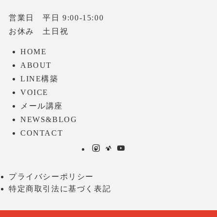
営業日 平日 9:00-15:00
お休み 土日祝
HOME
ABOUT
LINE構築
VOICE
メール講座
NEWS&BLOG
CONTACT
プライバシーポリシー
特定商取引法に基づく表記