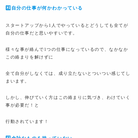
2️⃣自分の仕事が何かわかっている
スタートアップから1人でやっているとどうしても全てが
自分の仕事だと思いやすいです。
様々な事が絡んで1つの仕事になっているので、なかなか
この絡まりを解けずに
全て自分がしなくては、成り立たないとついつい感じてし
まいます。
しかし、伸びていく方はこの絡まりに気づき、わけていく
事が必要だ！と
行動されています！