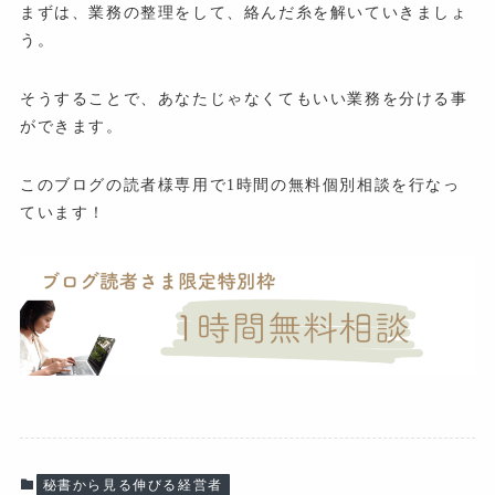
まずは、業務の整理をして、絡んだ糸を解いていきましょ
う。
そうすることで、あなたじゃなくてもいい業務を分ける事
ができます。
このブログの読者様専用で1時間の無料個別相談を行なっ
ています！
秘書から見る伸びる経営者