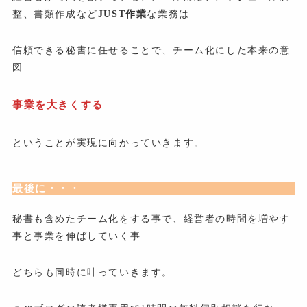
整、書類作成など
JUST作業
な業務は
信頼できる秘書に任せることで、チーム化にした本来の意
図
事業を大きくする
ということが実現に向かっていきます。
最後に・・・
秘書も含めたチーム化をする事で、経営者の時間を増やす
事と事業を伸ばしていく事
どちらも同時に叶っていきます。