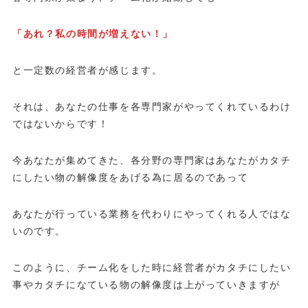
「あれ？私の時間が増えない！」
と一定数の経営者が感じます。
それは、あなたの仕事を各専門家がやってくれているわけ
ではないからです！
今あなたが集めてきた、各分野の専門家はあなたがカタチ
にしたい物の解像度をあげる為に居るのであって
あなたが行っている業務を代わりにやってくれる人ではな
いのです。
このように、チーム化をした時に経営者がカタチにしたい
事やカタチになている物の解像度は上がっていきますが