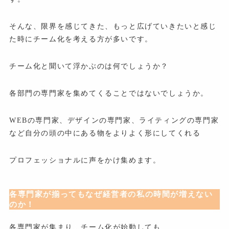
そんな、限界を感じてきた、もっと広げていきたいと感じ
た時にチーム化を考える方が多いです。
チーム化と聞いて浮かぶのは何でしょうか？
各部門の専門家を集めてくることではないでしょうか。
WEBの専門家、デザインの専門家、ライティングの専門家
など自分の頭の中にある物をよりよく形にしてくれる
プロフェッショナルに声をかけ集めます。
各専門家が揃ってもなぜ経営者の私の時間が増えない
のか！
各専門家が集まり、チーム化が始動しても