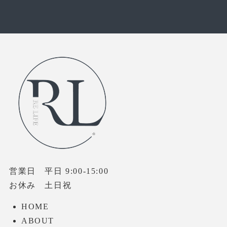
営業日 平日 9:00-15:00
お休み 土日祝
HOME
ABOUT