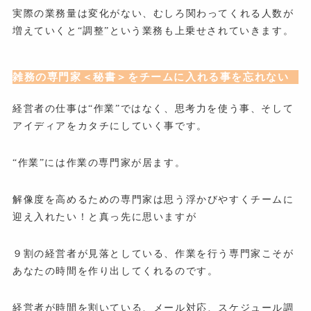
実際の業務量は変化がない、むしろ関わってくれる人数が
増えていくと“調整”という業務も上乗せされていきます。
雑務の専門家＜秘書＞をチームに入れる事を忘れない
経営者の仕事は“作業”ではなく、思考力を使う事、そして
アイディアをカタチにしていく事です。
“作業”には作業の専門家が居ます。
解像度を高めるための専門家は思う浮かびやすくチームに
迎え入れたい！と真っ先に思いますが
９割の経営者が見落としている、作業を行う専門家こそが
あなたの時間を作り出してくれるのです。
経営者が時間を割いている、メール対応、スケジュール調