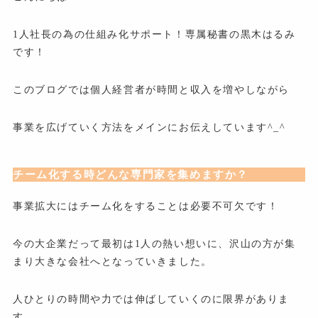
1人社長の為の仕組み化サポート！専属秘書の黒木はるみ
です！
このブログでは個人経営者が時間と収入を増やしながら
事業を広げていく方法をメインにお伝えしています^_^
チーム化する時どんな専門家を集めますか？
事業拡大にはチーム化をすることは必要不可欠です！
今の大企業だって最初は1人の熱い想いに、沢山の方が集
まり大きな会社へとなっていきました。
人ひとりの時間や力では伸ばしていくのに限界がありま
す。