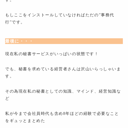
もしここをインストールしていなければただの”事務代
行”です。
最後に・・・
現在私の秘書サービスがいっぱいの状態です！
でも、秘書を求めている経営者さんは沢山いらっしゃいま
す。
その為現在私の秘書としての知識、マインド、経営知識な
ど
私が今まで会社員時代も含め8年ほどの経験で必要なこと
をギュッとまとめた