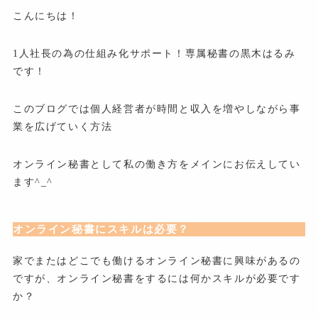
こんにちは！
1人社長の為の仕組み化サポート！専属秘書の黒木はるみ
です！
このブログでは個人経営者が時間と収入を増やしながら事
業を広げていく方法
オンライン秘書として私の働き方をメインにお伝えしてい
ます^_^
オンライン秘書にスキルは必要？
家でまたはどこでも働けるオンライン秘書に興味があるの
ですが、オンライン秘書をするには何かスキルが必要です
か？