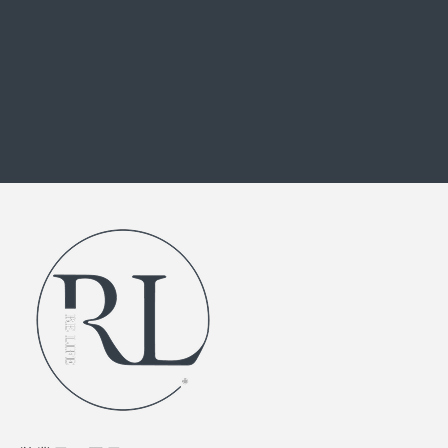
外注化のご相談、キャリアスクール、
個人・法人のコーチングのお問い合わせ
お問い合わせフォーム