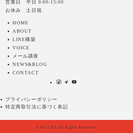
営業日 平日 9:00-15:00
お休み 土日祝
HOME
ABOUT
LINE構築
VOICE
メール講座
NEWS&BLOG
CONTACT
プライバシーポリシー
特定商取引法に基づく表記
©
RE LIFE All Rights Reserved.