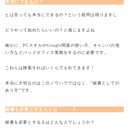
本当にできるの？
とは言っても本当にできるの？という疑問は残りますし
どうやって始めたらいいの？と感じますよね
確かに、PCスキルやGoogle関連の使い方、キャンバの使
い方などバックオフィス業務をするのに必要です。
これらは検索すればいくらでも出てきます！
本当に大切なのはこのノウハウではなく、”秘書としての
あり方”です。
秘書を必要とする人とは・・・？
秘書を必要とする人はどんな人でしょうか？