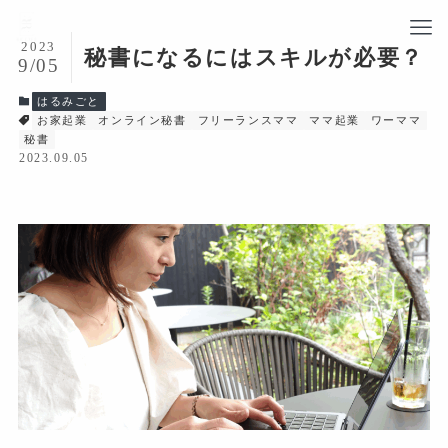
2023
秘書になるにはスキルが必要？
9/05
はるみごと
お家起業
オンライン秘書
フリーランスママ
ママ起業
ワーママ
秘書
2023.09.05