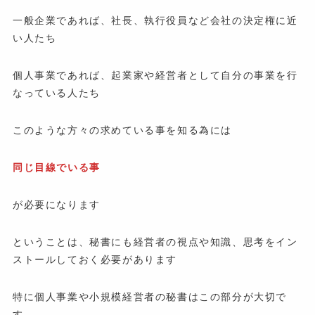
一般企業であれば、社長、執行役員など会社の決定権に近
い人たち
個人事業であれば、起業家や経営者として自分の事業を行
なっている人たち
このような方々の求めている事を知る為には
同じ目線でいる事
が必要になります
ということは、秘書にも経営者の視点や知識、思考をイン
ストールしておく必要があります
特に個人事業や小規模経営者の秘書はこの部分が大切で
す。