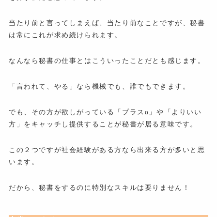
当たり前と言ってしまえば、当たり前なことですが、秘書
は常にこれが求め続けられます。
なんなら秘書の仕事とはこういったことだとも感じます。
「言われて、やる」なら機械でも、誰でもできます。
でも、その方が欲しがっている「プラスα」や「よりいい
方」をキャッチし提供することが秘書が居る意味です。
この２つですが社会経験がある方なら出来る方が多いと思
います。
だから、秘書をするのに特別なスキルは要りません！