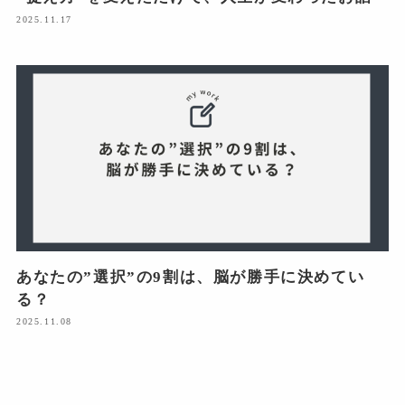
2025.11.17
あなたの”選択”の9割は、脳が勝手に決めてい
る？
2025.11.08