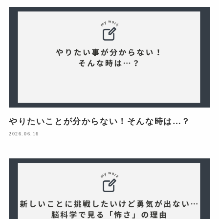
やりたいことが分からない！そんな時は…？
2026.06.16