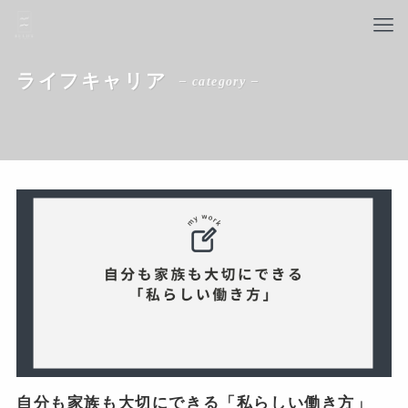
ライフキャリア
– category –
自分も家族も大切にできる「私らしい働き方」