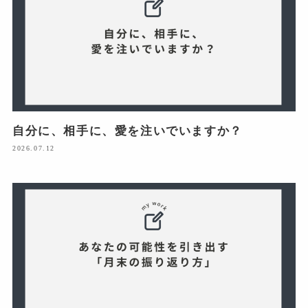
自分に、相手に、愛を注いでいますか？
2026.07.12