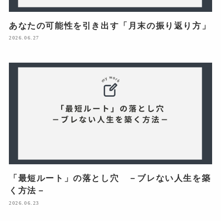
あなたの可能性を引き出す「月末の振り返り方」
2026.06.27
「最短ルート」の落とし穴 －ブレない人生を築
く方法－
2026.06.23