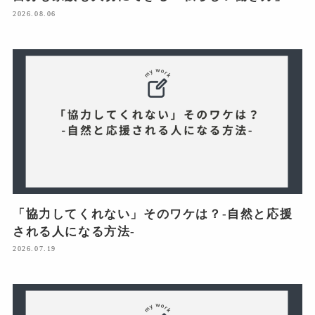
2026.08.06
「協力してくれない」そのワケは？-自然と応援
される人になる方法-
2026.07.19