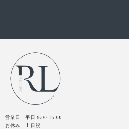
お問い合わせフォーム
営業日 平日 9:00-15:00
お休み 土日祝