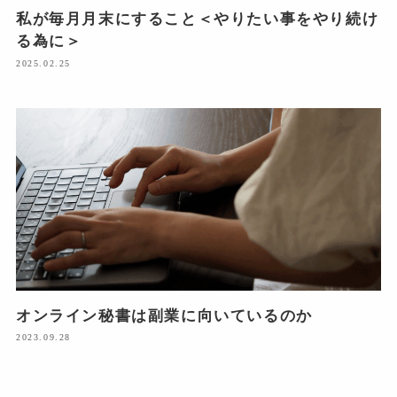
私が毎月月末にすること＜やりたい事をやり続け
る為に＞
2025.02.25
オンライン秘書は副業に向いているのか
2023.09.28