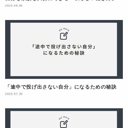
2026.08.06
「途中で投げ出さない自分」になるための秘訣
2026.07.30