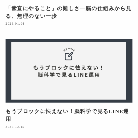
「素直にやること」の難しさ―脳の仕組みから見
る、無理のない一歩
2026.01.04
もうブロックに怯えない！脳科学で見るLINE運
用
2025.12.15