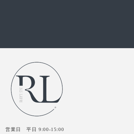
個人・法人のコーチングのお問い合わせ
お問い合わせフォーム
営業日 平日 9:00-15:00