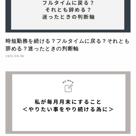
時短勤務を続ける？フルタイムに戻る？それとも
辞める？迷ったときの判断軸
2025.08.06