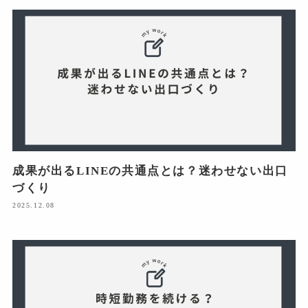
成果が出るLINEの共通点とは？迷わせない出口
づくり
2025.12.08