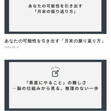
あなたの可能性を引き出す「月末の振り返り方」
2026.06.27